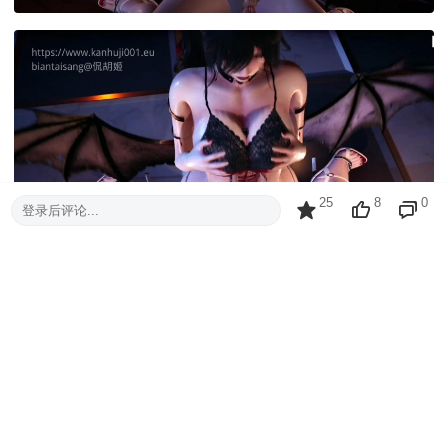
25
8
0
登录后评论...