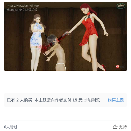
已有 2 人购买
本主题需向作者支付
15 元
才能浏览
购买主题
支持
0
人赞过