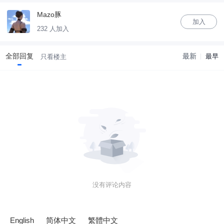
Mazo豚
加入
232 人加入
全部回复
最新
最早
只看楼主
没有评论内容
English
简体中文
繁體中文