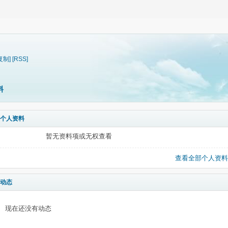
复制]
[RSS]
料
个人资料
暂无资料项或无权查看
查看全部个人资料
动态
现在还没有动态