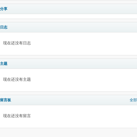
分享
日志
现在还没有日志
主题
现在还没有主题
留言板
全部
现在还没有留言