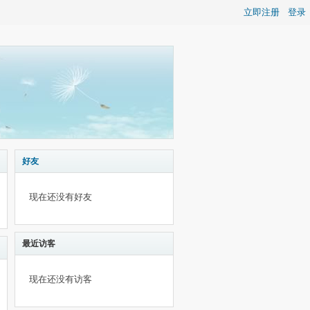
立即注册
登录
好友
现在还没有好友
最近访客
现在还没有访客