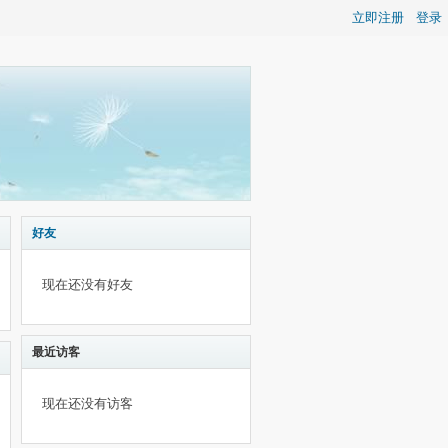
立即注册
登录
好友
现在还没有好友
最近访客
现在还没有访客