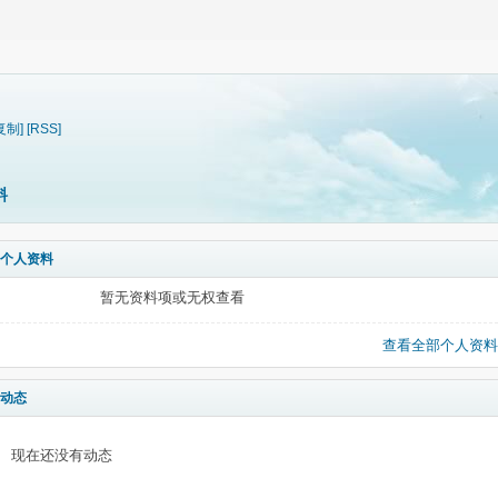
复制]
[RSS]
料
个人资料
暂无资料项或无权查看
查看全部个人资料
动态
现在还没有动态