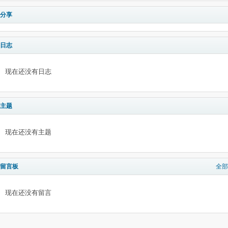
分享
日志
现在还没有日志
主题
现在还没有主题
留言板
全部
现在还没有留言