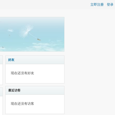
立即注册
登录
好友
现在还没有好友
最近访客
现在还没有访客