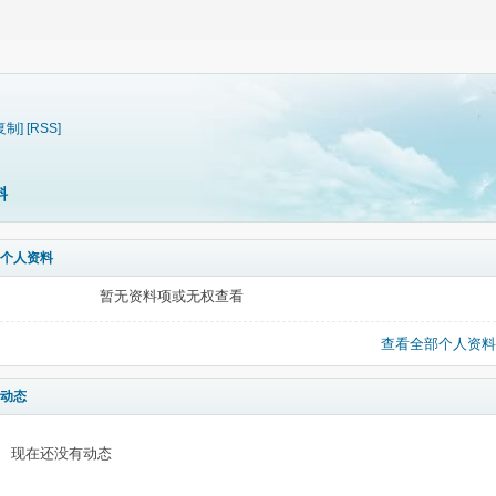
复制]
[RSS]
料
个人资料
暂无资料项或无权查看
查看全部个人资料
动态
现在还没有动态