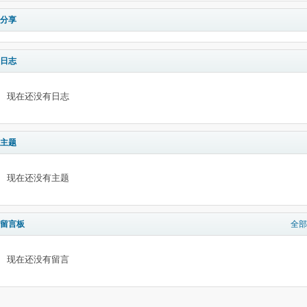
分享
日志
现在还没有日志
主题
现在还没有主题
留言板
全部
现在还没有留言