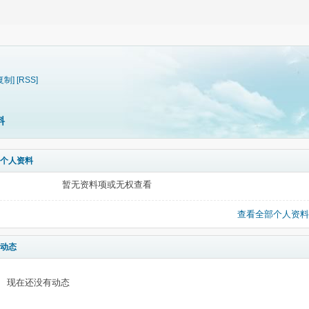
复制]
[RSS]
料
个人资料
暂无资料项或无权查看
查看全部个人资料
动态
现在还没有动态