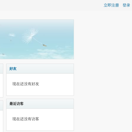
立即注册
登录
好友
现在还没有好友
最近访客
现在还没有访客