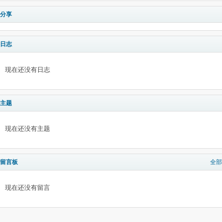
分享
日志
现在还没有日志
主题
现在还没有主题
留言板
全部
现在还没有留言