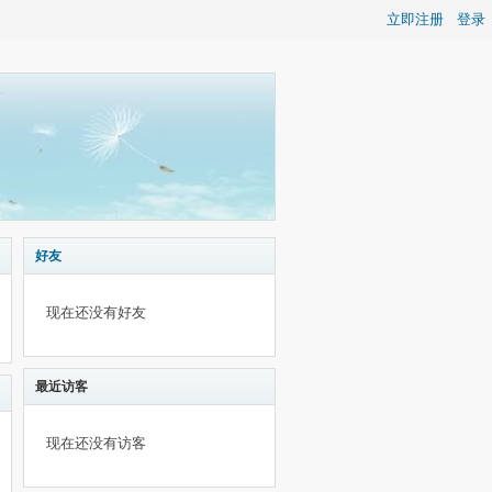
立即注册
登录
好友
现在还没有好友
最近访客
现在还没有访客