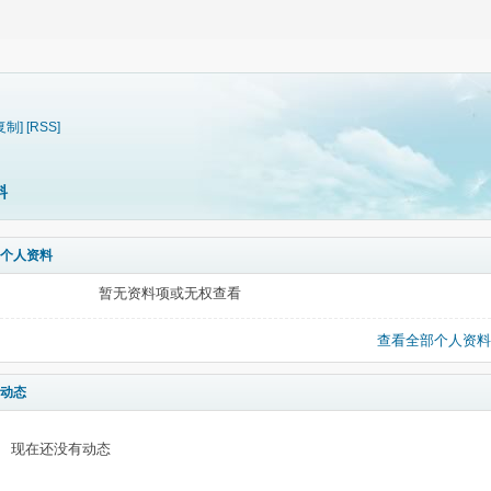
复制]
[RSS]
料
个人资料
暂无资料项或无权查看
查看全部个人资料
动态
现在还没有动态