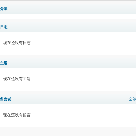
分享
日志
现在还没有日志
主题
现在还没有主题
留言板
全部
现在还没有留言