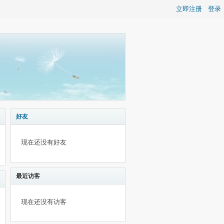
立即注册
登录
好友
现在还没有好友
最近访客
现在还没有访客