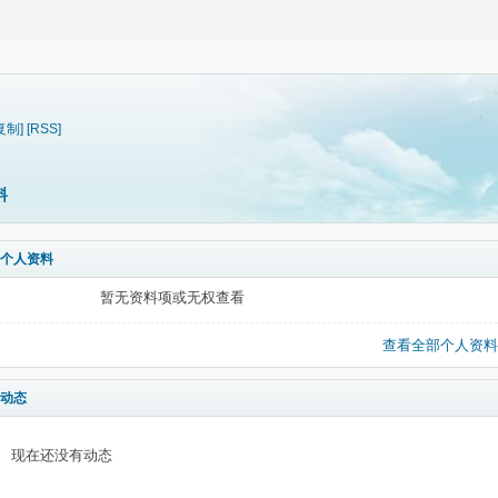
复制]
[RSS]
料
个人资料
暂无资料项或无权查看
查看全部个人资料
动态
现在还没有动态