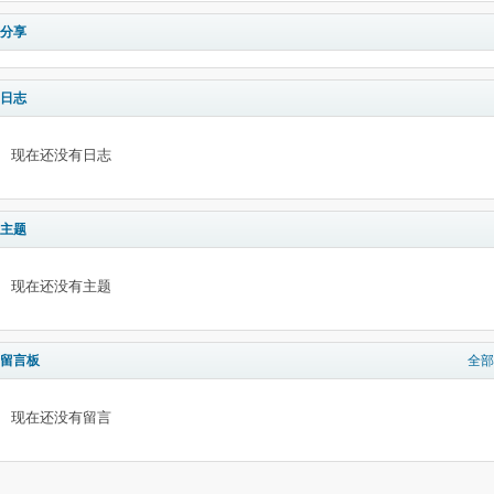
分享
日志
现在还没有日志
主题
现在还没有主题
留言板
全部
现在还没有留言