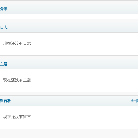
分享
日志
现在还没有日志
主题
现在还没有主题
留言板
全部
现在还没有留言