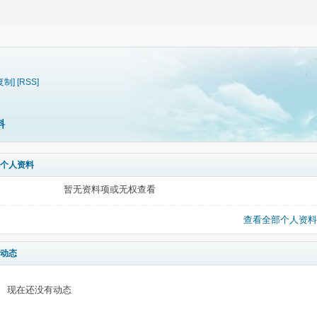
复制]
[RSS]
料
个人资料
暂无资料项或无权查看
查看全部个人资料
动态
现在还没有动态