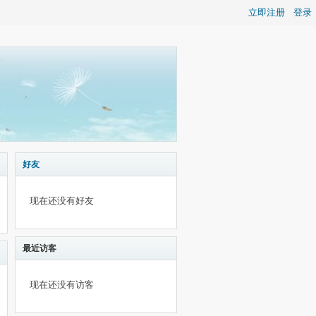
立即注册
登录
好友
现在还没有好友
最近访客
现在还没有访客