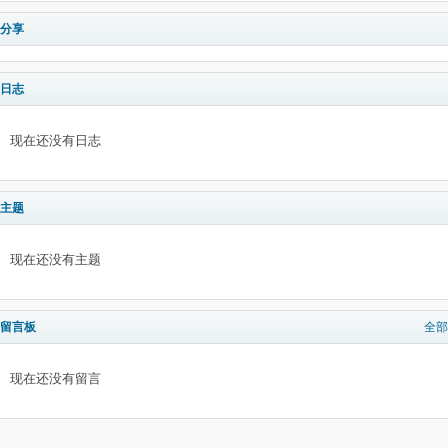
分享
日志
现在还没有日志
主题
现在还没有主题
留言板
全部
现在还没有留言