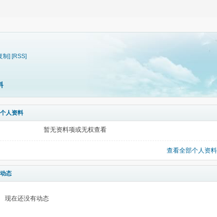
复制]
[RSS]
料
个人资料
暂无资料项或无权查看
查看全部个人资料
动态
现在还没有动态