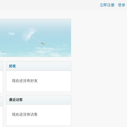
立即注册
登录
好友
现在还没有好友
最近访客
现在还没有访客