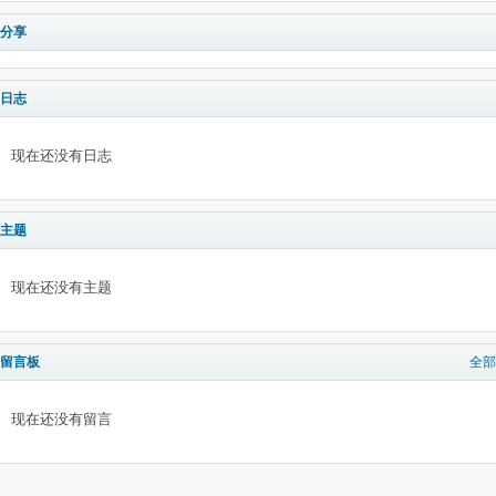
分享
日志
现在还没有日志
主题
现在还没有主题
留言板
全部
现在还没有留言