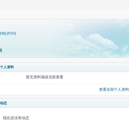
复制]
[RSS]
料
个人资料
暂无资料项或无权查看
查看全部个人资料
动态
现在还没有动态