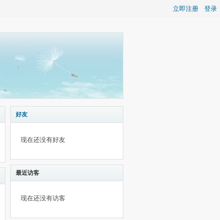
立即注册
登录
好友
现在还没有好友
最近访客
现在还没有访客