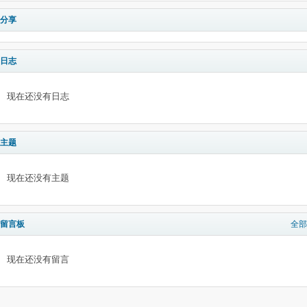
分享
日志
现在还没有日志
主题
现在还没有主题
留言板
全部
现在还没有留言