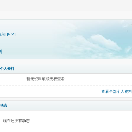
复制]
[RSS]
料
个人资料
暂无资料项或无权查看
查看全部个人资料
动态
现在还没有动态