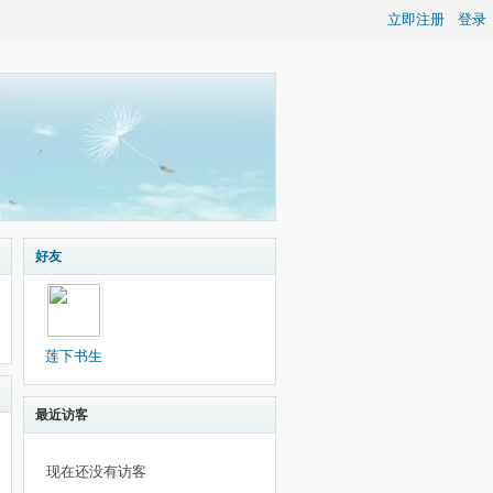
立即注册
登录
好友
莲下书生
最近访客
现在还没有访客