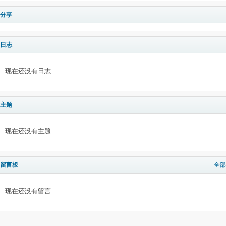
分享
日志
现在还没有日志
主题
现在还没有主题
留言板
全部
现在还没有留言