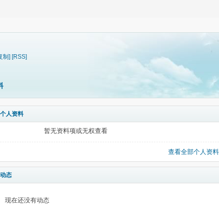
复制]
[RSS]
料
个人资料
暂无资料项或无权查看
查看全部个人资料
动态
现在还没有动态