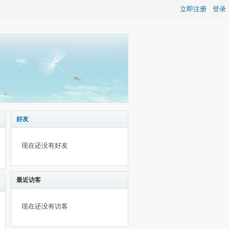
立即注册
登录
好友
现在还没有好友
最近访客
现在还没有访客