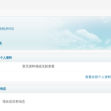
复制]
[RSS]
料
个人资料
暂无资料项或无权查看
查看全部个人资料
动态
现在还没有动态