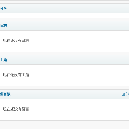
分享
日志
现在还没有日志
主题
现在还没有主题
留言板
全部
现在还没有留言