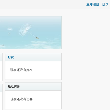
立即注册
登录
好友
现在还没有好友
最近访客
现在还没有访客