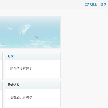
立即注册
登录
好友
现在还没有好友
最近访客
现在还没有访客