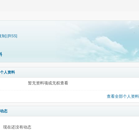
复制]
[RSS]
料
个人资料
暂无资料项或无权查看
查看全部个人资料
动态
现在还没有动态