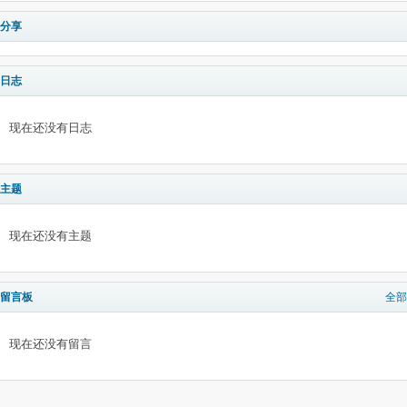
分享
日志
现在还没有日志
主题
现在还没有主题
留言板
全部
现在还没有留言