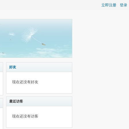
立即注册
登录
好友
现在还没有好友
最近访客
现在还没有访客