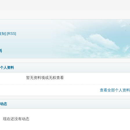
复制]
[RSS]
料
个人资料
暂无资料项或无权查看
查看全部个人资料
动态
现在还没有动态