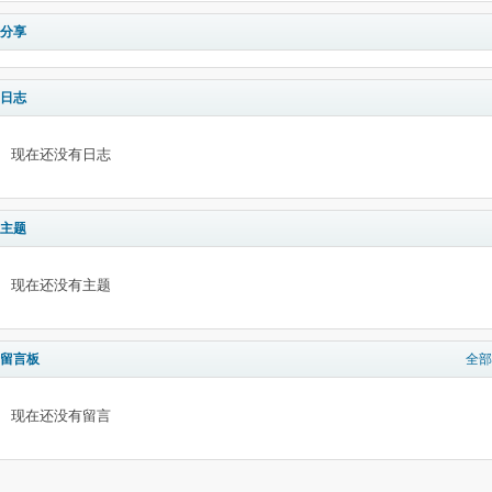
分享
日志
现在还没有日志
主题
现在还没有主题
留言板
全部
现在还没有留言