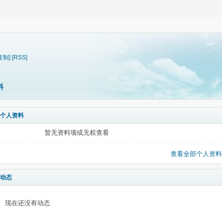
复制]
[RSS]
料
个人资料
暂无资料项或无权查看
查看全部个人资料
动态
现在还没有动态