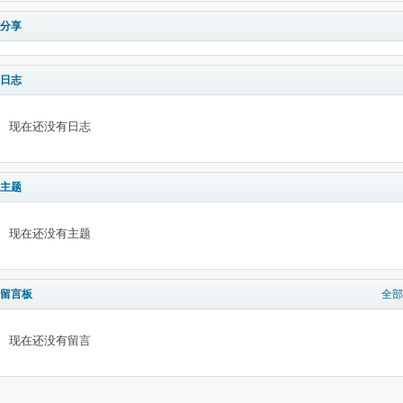
分享
日志
现在还没有日志
主题
现在还没有主题
留言板
全部
现在还没有留言