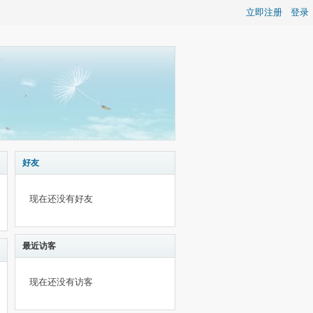
立即注册
登录
好友
现在还没有好友
最近访客
现在还没有访客