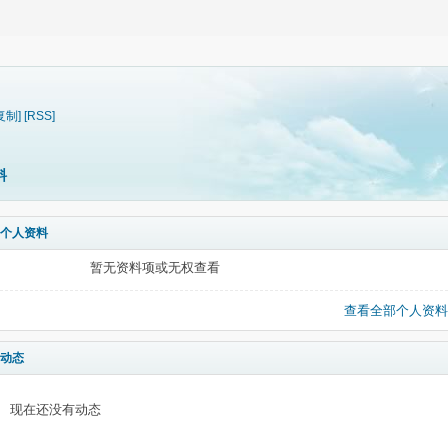
复制]
[RSS]
料
个人资料
暂无资料项或无权查看
查看全部个人资料
动态
现在还没有动态