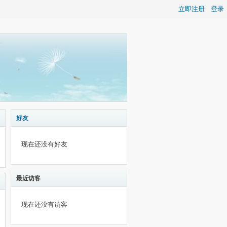
立即注册
登录
好友
现在还没有好友
最近访客
现在还没有访客