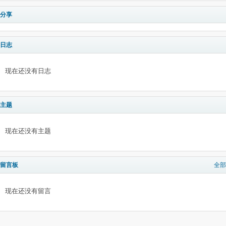
分享
日志
现在还没有日志
主题
现在还没有主题
留言板
全部
现在还没有留言