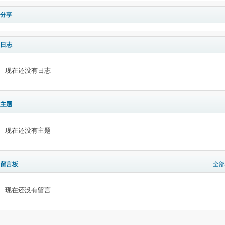
分享
日志
现在还没有日志
主题
现在还没有主题
留言板
全部
现在还没有留言