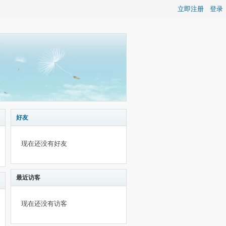
立即注册
登录
好友
现在还没有好友
最近访客
现在还没有访客