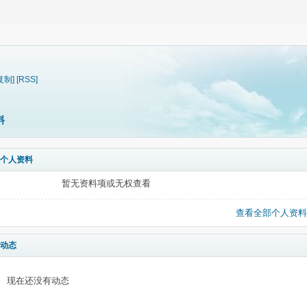
复制]
[RSS]
料
个人资料
暂无资料项或无权查看
查看全部个人资料
动态
现在还没有动态