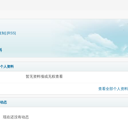
复制]
[RSS]
料
个人资料
暂无资料项或无权查看
查看全部个人资料
动态
现在还没有动态