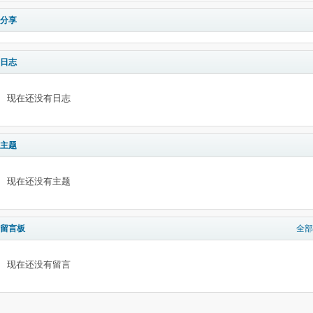
分享
日志
现在还没有日志
主题
现在还没有主题
留言板
全部
现在还没有留言