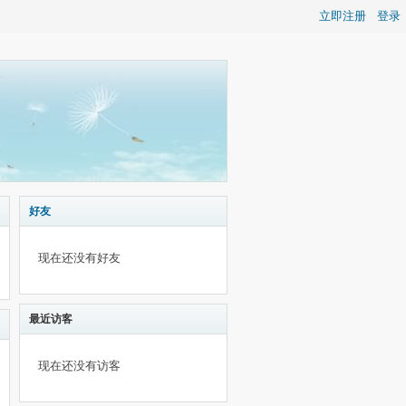
立即注册
登录
好友
现在还没有好友
最近访客
现在还没有访客