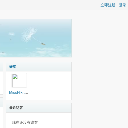
立即注册
登录
好友
MissNikitaRay
最近访客
现在还没有访客