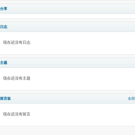
分享
日志
现在还没有日志
主题
现在还没有主题
留言板
全部
现在还没有留言