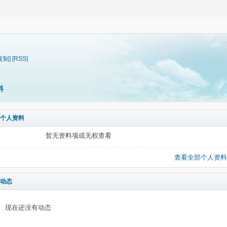
复制]
[RSS]
料
个人资料
暂无资料项或无权查看
查看全部个人资料
动态
现在还没有动态