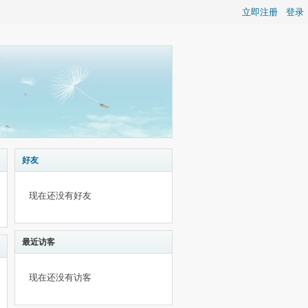
立即注册
登录
好友
现在还没有好友
最近访客
现在还没有访客