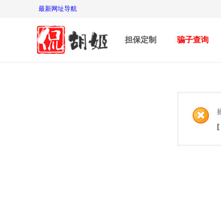
最新网址导航
担保定制
骗子查询