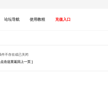
论坛导航
使用教程
充值入口
插件不存在或已关闭
[ 点击这里返回上一页 ]