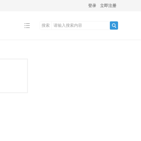
登录
立即注册
搜索
搜
索