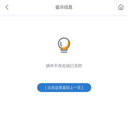
提示信息
插件不存在或已关闭
[ 点击这里返回上一页 ]