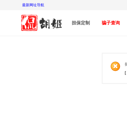
最新网址导航
担保定制
骗子查询