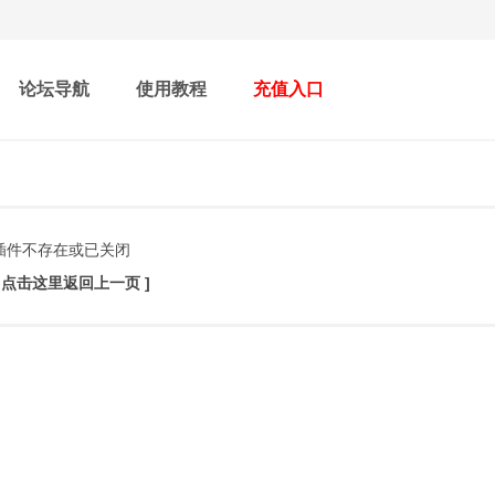
论坛导航
使用教程
充值入口
插件不存在或已关闭
[ 点击这里返回上一页 ]