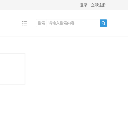
登录
立即注册
搜索
搜
索