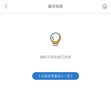
提示信息
插件不存在或已关闭
[ 点击这里返回上一页 ]