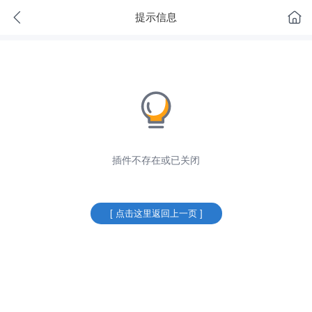
提示信息
插件不存在或已关闭
[ 点击这里返回上一页 ]