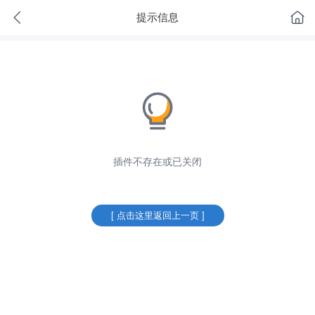
提示信息
插件不存在或已关闭
[ 点击这里返回上一页 ]