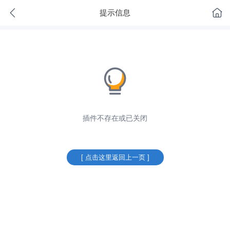
提示信息
插件不存在或已关闭
[ 点击这里返回上一页 ]