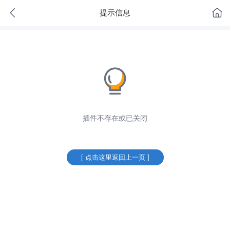
提示信息
插件不存在或已关闭
[ 点击这里返回上一页 ]