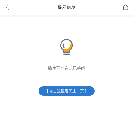
提示信息
插件不存在或已关闭
[ 点击这里返回上一页 ]