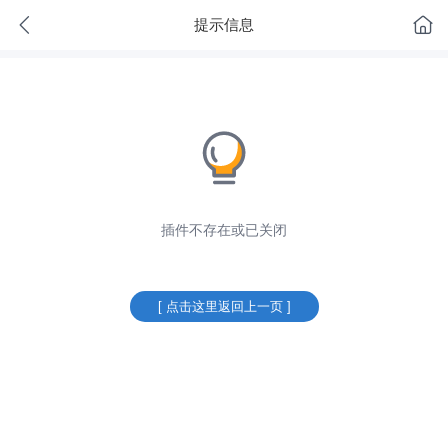
提示信息
插件不存在或已关闭
[ 点击这里返回上一页 ]