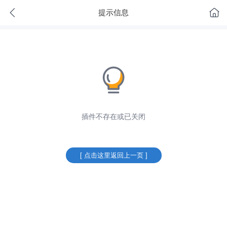
提示信息
插件不存在或已关闭
[ 点击这里返回上一页 ]