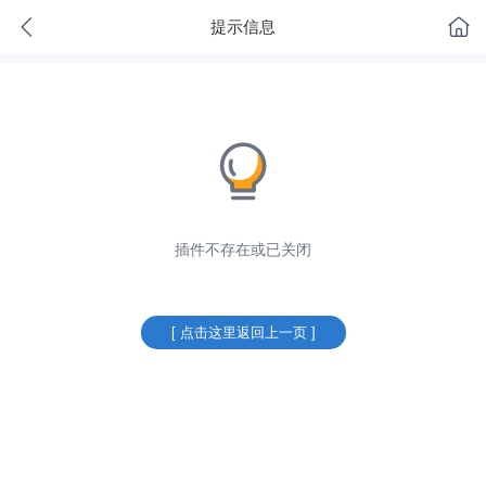
提示信息
插件不存在或已关闭
[ 点击这里返回上一页 ]