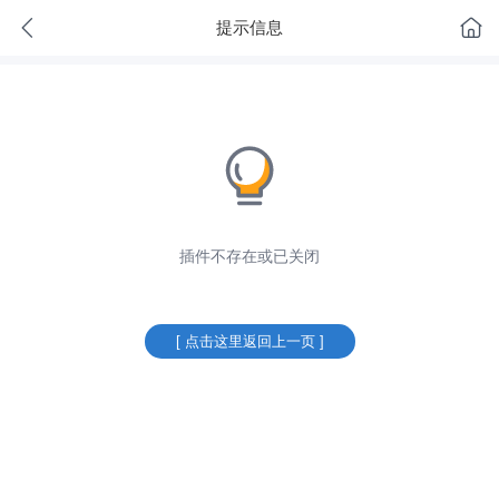
提示信息
插件不存在或已关闭
[ 点击这里返回上一页 ]