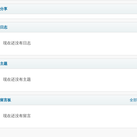
分享
日志
现在还没有日志
主题
现在还没有主题
留言板
全部
现在还没有留言