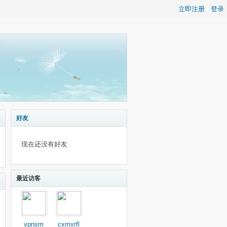
立即注册
登录
好友
现在还没有好友
最近访客
vpnsm
cxmxrfl