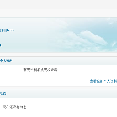
复制]
[RSS]
料
个人资料
暂无资料项或无权查看
查看全部个人资料
动态
现在还没有动态