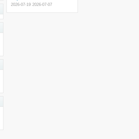
2026-07-19
2026-07-07