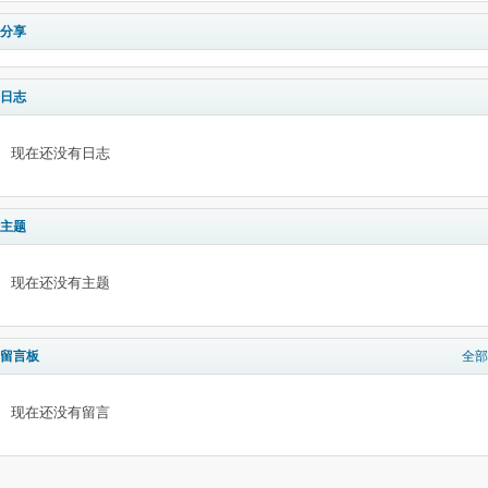
分享
日志
现在还没有日志
主题
现在还没有主题
留言板
全部
现在还没有留言