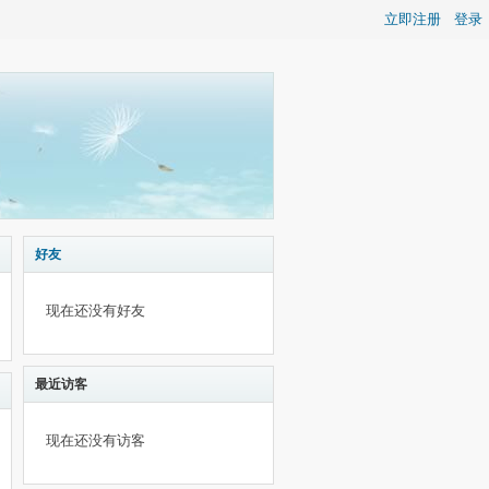
立即注册
登录
好友
现在还没有好友
最近访客
现在还没有访客