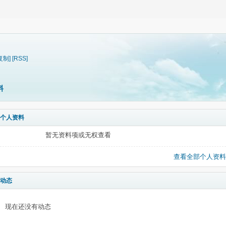
复制]
[RSS]
料
个人资料
暂无资料项或无权查看
查看全部个人资料
动态
现在还没有动态